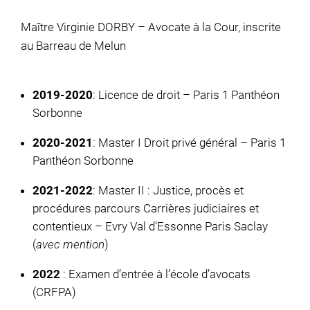
Maître Virginie DORBY – Avocate à la Cour, inscrite
au Barreau de Melun
2019-2020
: Licence de droit – Paris 1 Panthéon
Sorbonne
2020-2021
: Master I Droit privé général – Paris 1
Panthéon Sorbonne
2021-2022
: Master II : Justice, procès et
procédures parcours Carrières judiciaires et
contentieux – Evry Val d’Essonne Paris Saclay
(
avec mention
)
2022
: Examen d’entrée à l’école d’avocats
(CRFPA)